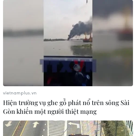
vietnamplus.vn
Hiện trường vụ ghe gỗ phát nổ trên sông Sài
Gòn khiến một người thiệt mạng