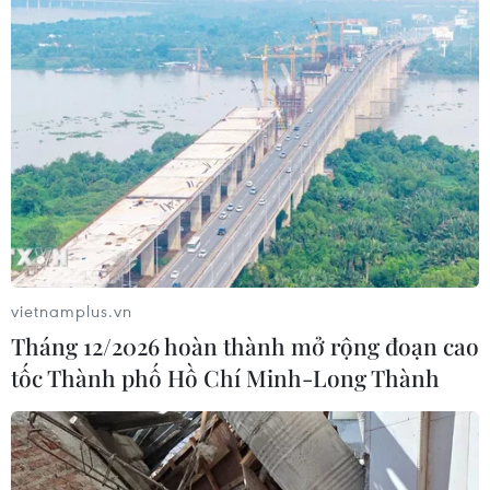
vietnamplus.vn
Tháng 12/2026 hoàn thành mở rộng đoạn cao
tốc Thành phố Hồ Chí Minh-Long Thành