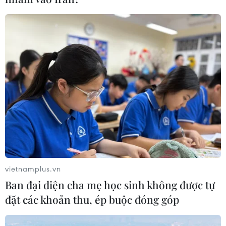
vietnamplus.vn
Ban đại diện cha mẹ học sinh không được tự
đặt các khoản thu, ép buộc đóng góp