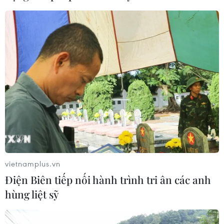
vietnamplus.vn
Điện Biên tiếp nối hành trình tri ân các anh
hùng liệt sỹ