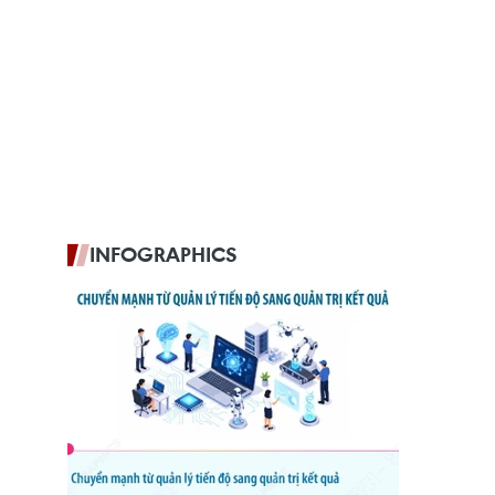
INFOGRAPHICS