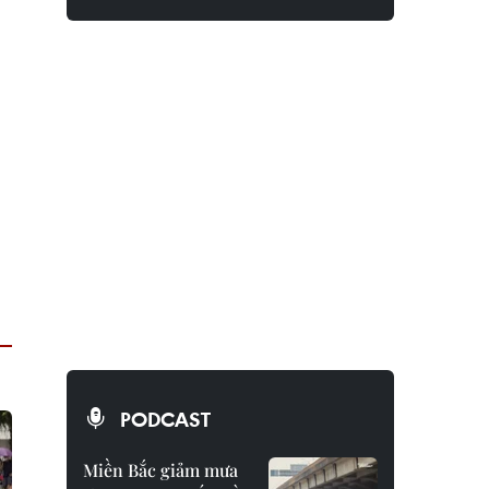
PODCAST
Miền Bắc giảm mưa