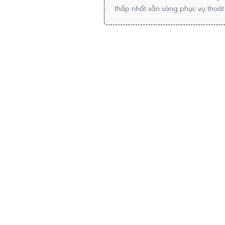
thấp nhất sẵn sàng phục vụ thoát