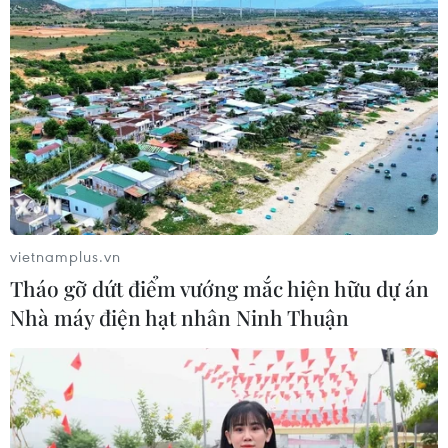
vietnamplus.vn
Tháo gỡ dứt điểm vướng mắc hiện hữu dự án
Nhà máy điện hạt nhân Ninh Thuận