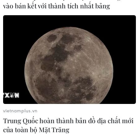
vào bán kết với thành tích nhất bảng
vietnamplus.vn
Trung Quốc hoàn thành bản đồ địa chất mới
của toàn bộ Mặt Trăng