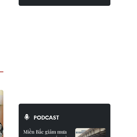
PODCAST
Miền Bắc giảm mưa