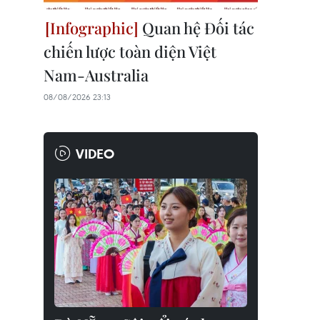
Quan hệ Đối tác
chiến lược toàn diện Việt
Nam-Australia
08/08/2026 23:13
VIDEO