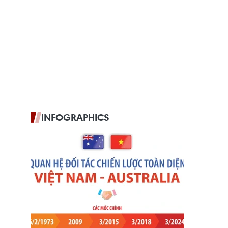
INFOGRAPHICS