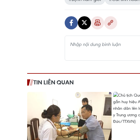
TIN LIÊN QUAN