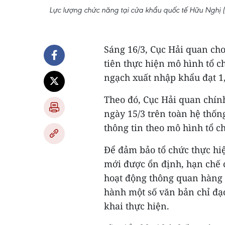
Lực lượng chức năng tại cửa khẩu quốc tế Hữu Nghị (
Sáng 16/3, Cục Hải quan cho
tiên thực hiện mô hình tổ 
ngạch xuất nhập khẩu đạt 1,0
Theo đó, Cục Hải quan chín
ngày 15/3 trên toàn hệ thốn
thông tin theo mô hình tổ c
Để đảm bảo tổ chức thực hi
mới được ổn định, hạn chế 
hoạt động thông quan hàng 
hành một số văn bản chỉ đạo
khai thực hiện.