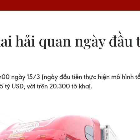
ai hải quan ngày đầu 
7h00 ngày 15/3 (ngày đầu tiên thực hiện mô hình 
 tỷ USD, với trên 20.300 tờ khai.