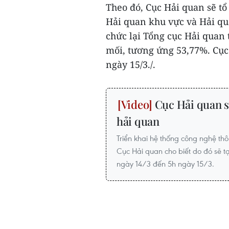
Theo đó, Cục Hải quan sẽ tổ
Hải quan khu vực và Hải qu
chức lại Tổng cục Hải quan
mối, tương ứng 53,77%. Cục
ngày 15/3./.
Cục Hải quan s
hải quan​
Triển khai hệ thống công nghệ thô
Cục Hải quan cho biết do đó sẽ t
ngày 14/3 đến 5h ngày 15/3.