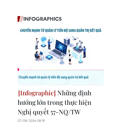
INFOGRAPHICS
Những định
hướng lớn trong thực hiện
Nghị quyết 57-NQ/TW
07/08/2026 08:18