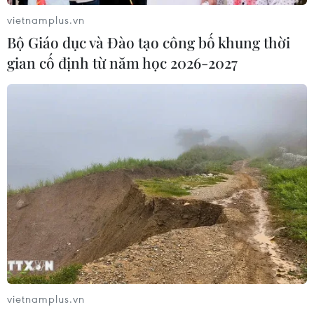
vietnamplus.vn
Bộ Giáo dục và Đào tạo công bố khung thời
gian cố định từ năm học 2026-2027
vietnamplus.vn