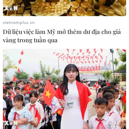
vietnamplus.vn
Dữ liệu việc làm Mỹ mở thêm dư địa cho giá
vàng trong tuần qua