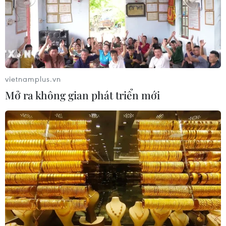
vietnamplus.vn
Mở ra không gian phát triển mới