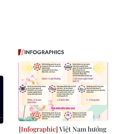
INFOGRAPHICS
Việt Nam hướng