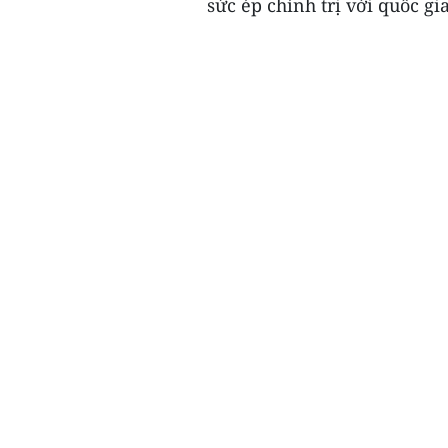
sức ép chính trị với quốc gia