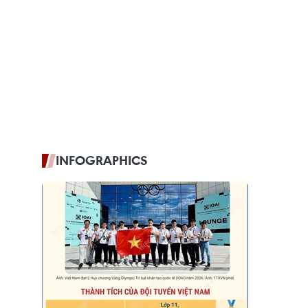
INFOGRAPHICS