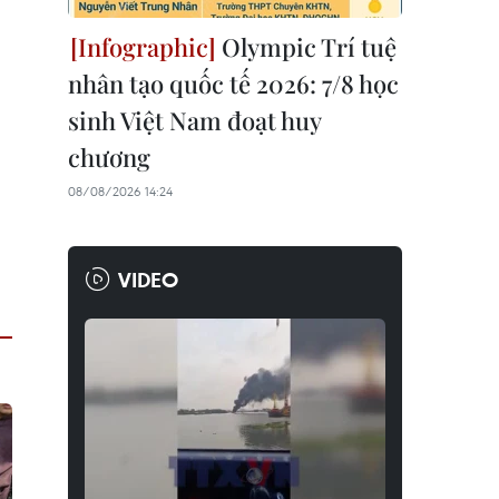
Olympic Trí tuệ
nhân tạo quốc tế 2026: 7/8 học
sinh Việt Nam đoạt huy
chương
08/08/2026 14:24
VIDEO