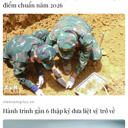
điểm chuẩn năm 2026
vietnamplus.vn
Hành trình gần 6 thập kỷ đưa liệt sỹ trở về