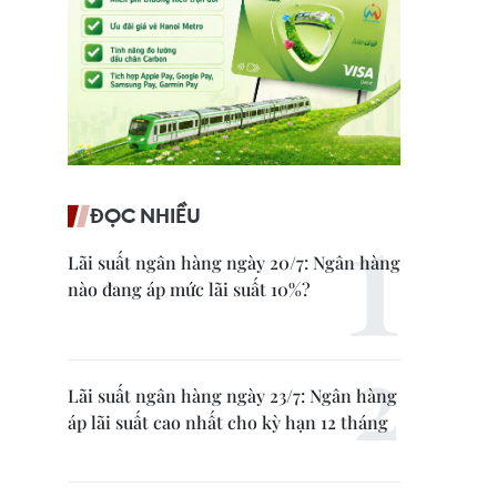
ĐỌC NHIỀU
Lãi suất ngân hàng ngày 20/7: Ngân hàng
nào đang áp mức lãi suất 10%?
Lãi suất ngân hàng ngày 23/7: Ngân hàng
áp lãi suất cao nhất cho kỳ hạn 12 tháng