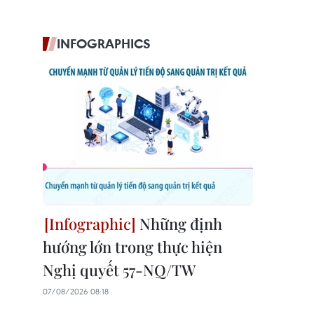
INFOGRAPHICS
Những định
hướng lớn trong thực hiện
Nghị quyết 57-NQ/TW
07/08/2026 08:18