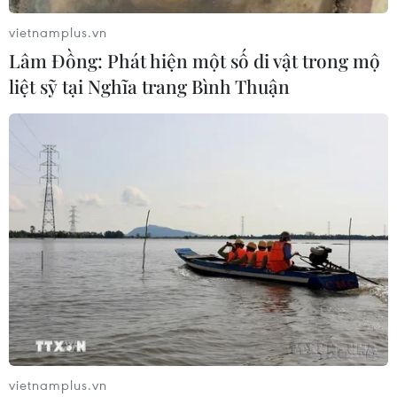
vietnamplus.vn
Lâm Đồng: Phát hiện một số di vật trong mộ
liệt sỹ tại Nghĩa trang Bình Thuận
vietnamplus.vn