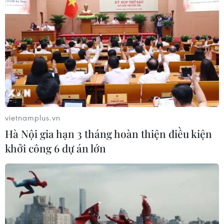
vietnamplus.vn
Hà Nội gia hạn 3 tháng hoàn thiện điều kiện
khởi công 6 dự án lớn