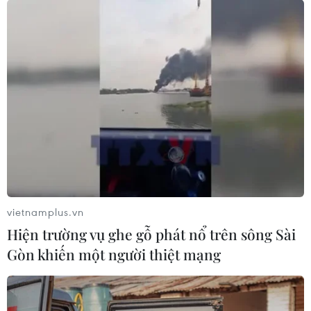
vietnamplus.vn
Hiện trường vụ ghe gỗ phát nổ trên sông Sài
Gòn khiến một người thiệt mạng