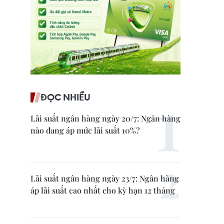
ĐỌC NHIỀU
Lãi suất ngân hàng ngày 20/7: Ngân hàng
nào đang áp mức lãi suất 10%?
Lãi suất ngân hàng ngày 23/7: Ngân hàng
áp lãi suất cao nhất cho kỳ hạn 12 tháng