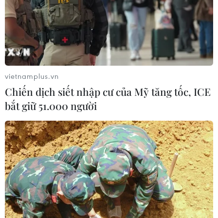
vietnamplus.vn
Chiến dịch siết nhập cư của Mỹ tăng tốc, ICE
bắt giữ 51.000 người