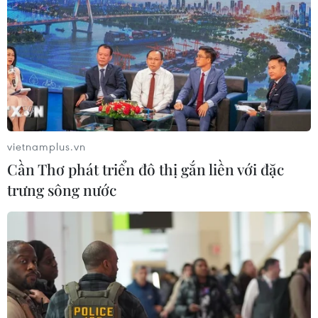
vietnamplus.vn
Cần Thơ phát triển đô thị gắn liền với đặc
trưng sông nước