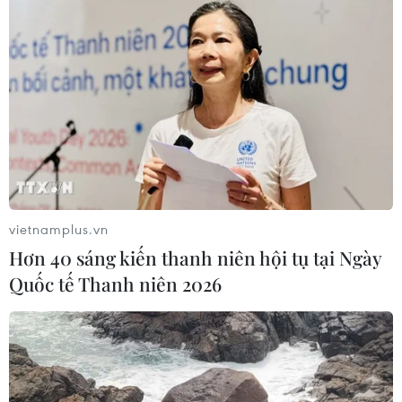
vietnamplus.vn
Hơn 40 sáng kiến thanh niên hội tụ tại Ngày
Quốc tế Thanh niên 2026