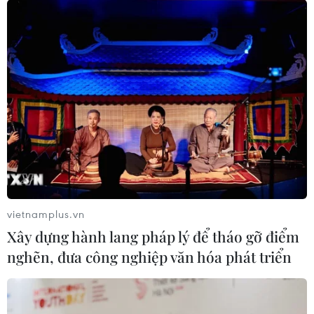
vietnamplus.vn
Xây dựng hành lang pháp lý để tháo gỡ điểm
nghẽn, đưa công nghiệp văn hóa phát triển