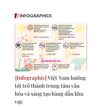
INFOGRAPHICS
Việt Nam hướng
tới trở thành trung tâm văn
hóa và sáng tạo hàng đầu khu
vực