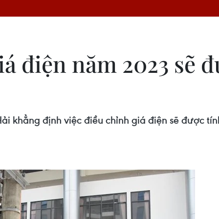
giá điện năm 2023 sẽ 
 khẳng định việc điều chỉnh giá điện sẽ được tín