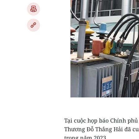
Tại cuộc họp báo Chính phủ
Thương Đỗ Thắng Hải đã cun
trong năm 2023.