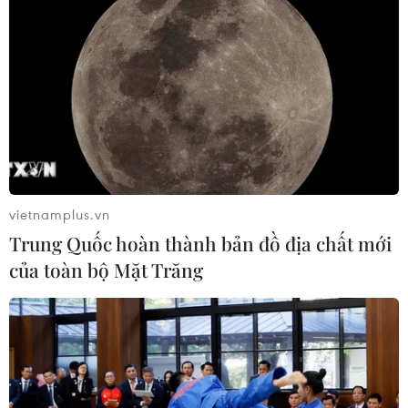
vietnamplus.vn
Trung Quốc hoàn thành bản đồ địa chất mới
của toàn bộ Mặt Trăng