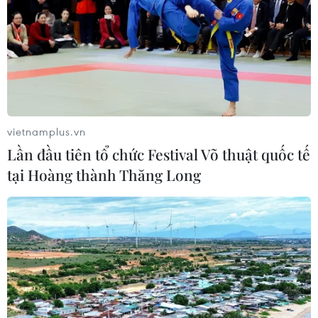
vietnamplus.vn
Lần đầu tiên tổ chức Festival Võ thuật quốc tế
tại Hoàng thành Thăng Long