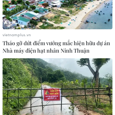
vietnamplus.vn
Tháo gỡ dứt điểm vướng mắc hiện hữu dự án
Nhà máy điện hạt nhân Ninh Thuận