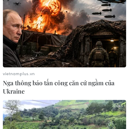
vietnamplus.vn
Nga thông báo tấn công căn cứ ngầm của
Ukraine