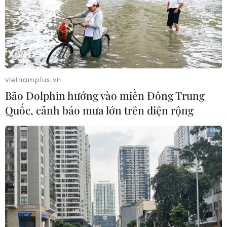
vietnamplus.vn
Bão Dolphin hướng vào miền Đông Trung
Quốc, cảnh báo mưa lớn trên diện rộng