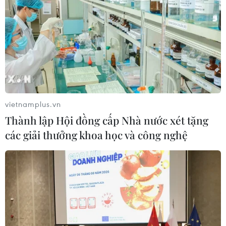
vietnamplus.vn
Thành lập Hội đồng cấp Nhà nước xét tặng
các giải thưởng khoa học và công nghệ