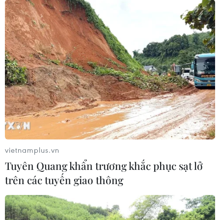
vietnamplus.vn
Tuyên Quang khẩn trương khắc phục sạt lở
trên các tuyến giao thông