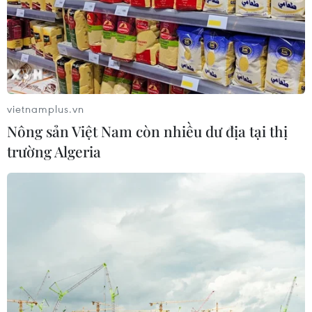
vietnamplus.vn
Nông sản Việt Nam còn nhiều dư địa tại thị
trường Algeria