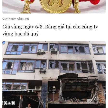
vietnamplus.vn
Giá vàng ngày 6/8: Bảng giá tại các công ty
vàng bạc đá quý