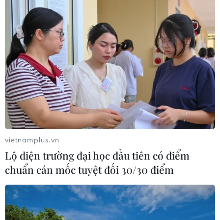
vietnamplus.vn
Lộ diện trường đại học đầu tiên có điểm
chuẩn cán mốc tuyệt đối 30/30 điểm