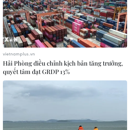
vietnamplus.vn
Hải Phòng điều chỉnh kịch bản tăng trưởng,
quyết tâm đạt GRDP 13%