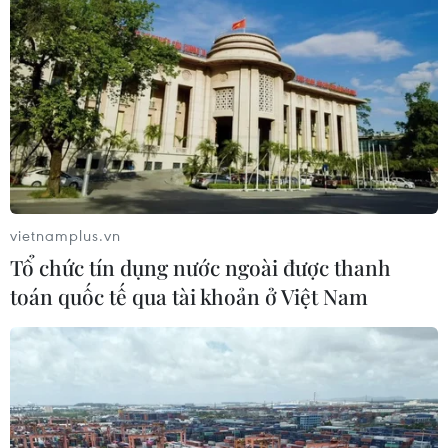
vietnamplus.vn
Tổ chức tín dụng nước ngoài được thanh
toán quốc tế qua tài khoản ở Việt Nam