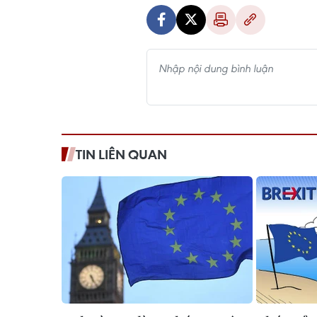
TIN LIÊN QUAN