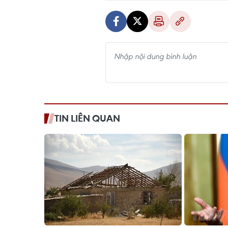
TIN LIÊN QUAN