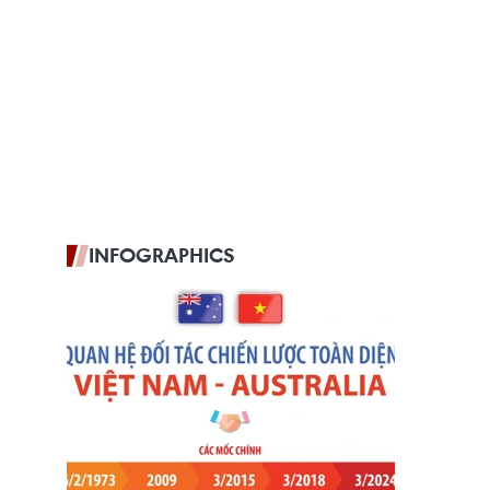
INFOGRAPHICS