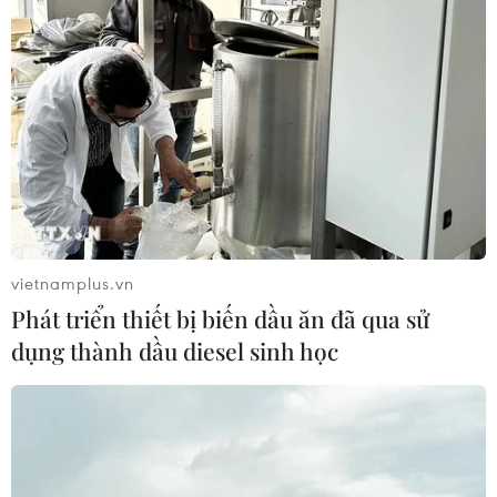
vietnamplus.vn
Phát triển thiết bị biến dầu ăn đã qua sử
dụng thành dầu diesel sinh học