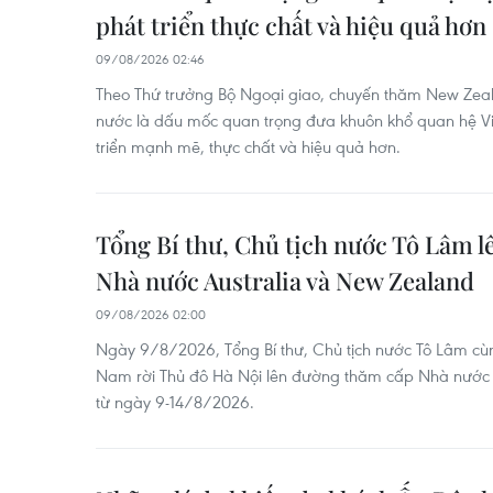
phát triển thực chất và hiệu quả hơn
09/08/2026 02:46
Theo Thứ trưởng Bộ Ngoại giao, chuyến thăm New Zeala
nước là dấu mốc quan trọng đưa khuôn khổ quan hệ 
triển mạnh mẽ, thực chất và hiệu quả hơn.
Tổng Bí thư, Chủ tịch nước Tô Lâm 
Nhà nước Australia và New Zealand
09/08/2026 02:00
Ngày 9/8/2026, Tổng Bí thư, Chủ tịch nước Tô Lâm cùn
Nam rời Thủ đô Hà Nội lên đường thăm cấp Nhà nước t
từ ngày 9-14/8/2026.