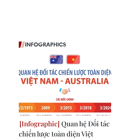
INFOGRAPHICS
Quan hệ Đối tác
chiến lược toàn diện Việt