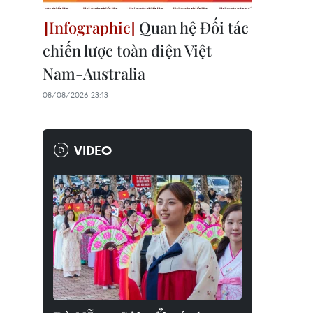
Quan hệ Đối tác
chiến lược toàn diện Việt
Nam-Australia
08/08/2026 23:13
VIDEO