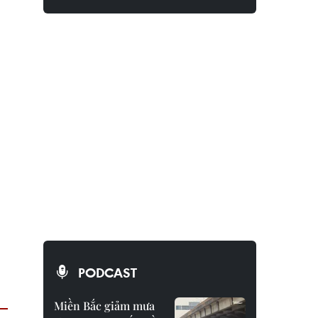
PODCAST
Miền Bắc giảm mưa