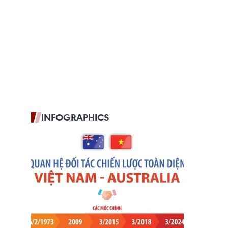
INFOGRAPHICS