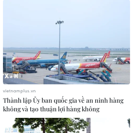
vietnamplus.vn
Thành lập Ủy ban quốc gia về an ninh hàng
không và tạo thuận lợi hàng không