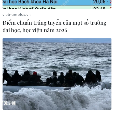
vietnamplus.vn
Điểm chuẩn trúng tuyển của một số trường
đại học, học viện năm 2026