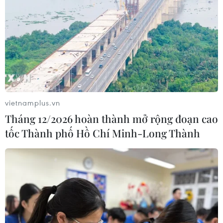
vietnamplus.vn
Tháng 12/2026 hoàn thành mở rộng đoạn cao
tốc Thành phố Hồ Chí Minh-Long Thành