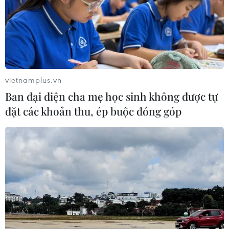
vietnamplus.vn
Ban đại diện cha mẹ học sinh không được tự
đặt các khoản thu, ép buộc đóng góp