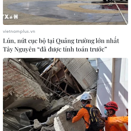
vietnamplus.vn
Lún, nứt cục bộ tại Quảng trường lớn nhất
Tây Nguyên “đã được tính toán trước”