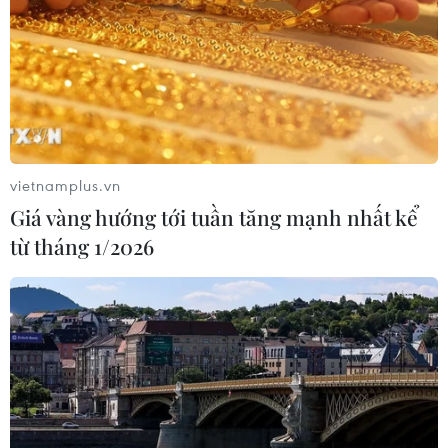
vietnamplus.vn
Giá vàng hướng tới tuần tăng mạnh nhất kể
từ tháng 1/2026