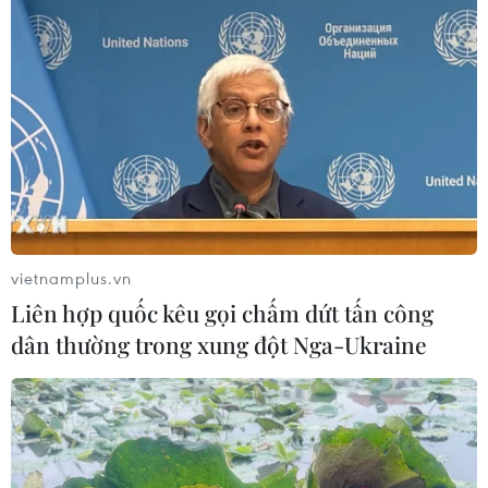
vietnamplus.vn
Liên hợp quốc kêu gọi chấm dứt tấn công
dân thường trong xung đột Nga-Ukraine