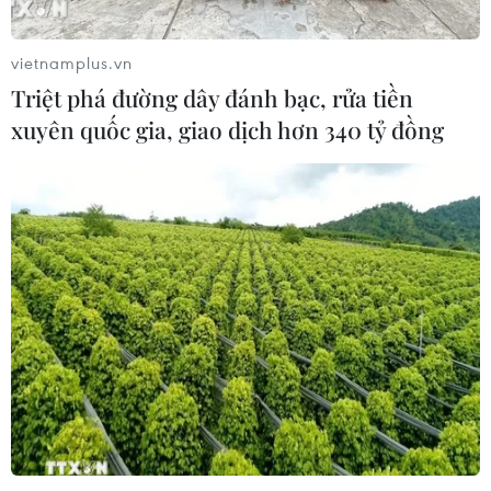
vietnamplus.vn
Triệt phá đường dây đánh bạc, rửa tiền
xuyên quốc gia, giao dịch hơn 340 tỷ đồng