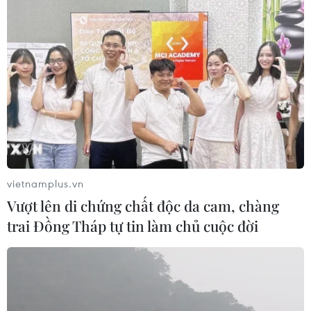
vietnamplus.vn
Vượt lên di chứng chất độc da cam, chàng
trai Đồng Tháp tự tin làm chủ cuộc đời