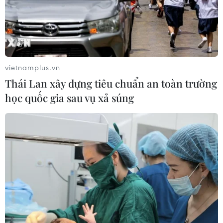
vietnamplus.vn
Thái Lan xây dựng tiêu chuẩn an toàn trường
học quốc gia sau vụ xả súng