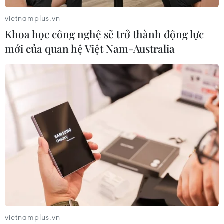
vietnamplus.vn
Khoa học công nghệ sẽ trở thành động lực
mới của quan hệ Việt Nam-Australia
vietnamplus.vn