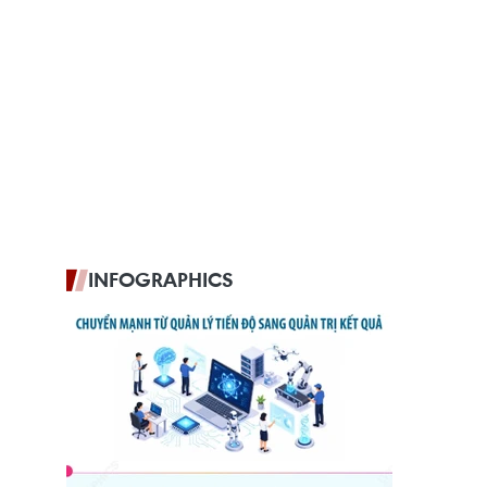
INFOGRAPHICS