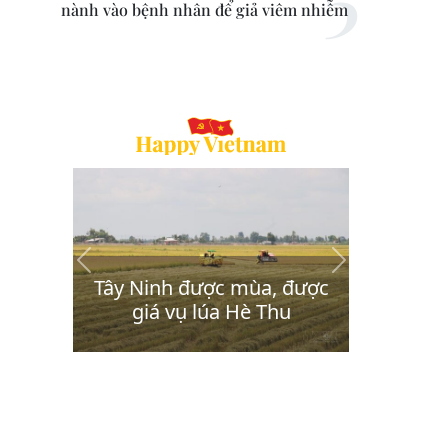
nành vào bệnh nhân để giả viêm nhiễm