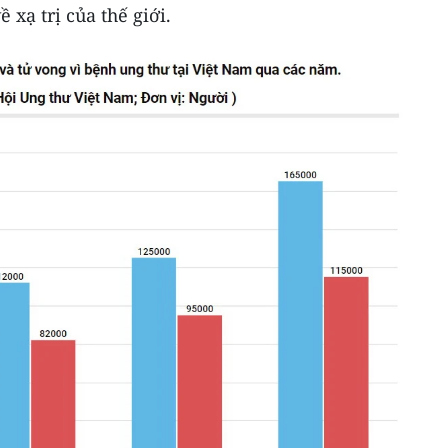
xạ trị của thế giới.