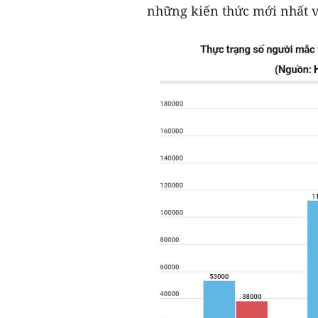
những kiến thức mới nhất về 