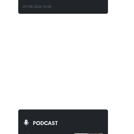
07/08/2026 10:08
PODCAST