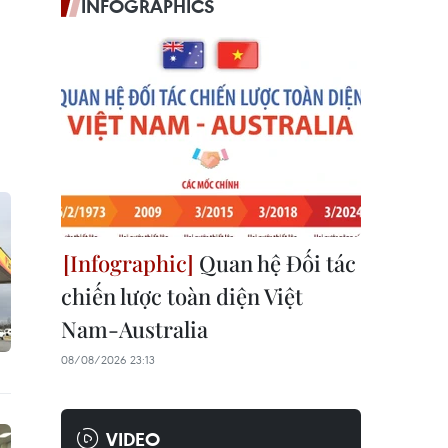
INFOGRAPHICS
Quan hệ Đối tác
chiến lược toàn diện Việt
Nam-Australia
08/08/2026 23:13
VIDEO