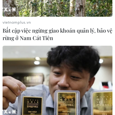
vietnamplus.vn
Bất cập việc ngừng giao khoán quản lý, bảo vệ
rừng ở Nam Cát Tiên