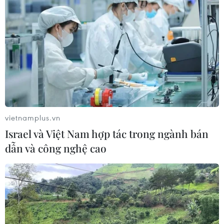
vietnamplus.vn
Israel và Việt Nam hợp tác trong ngành bán
dẫn và công nghệ cao