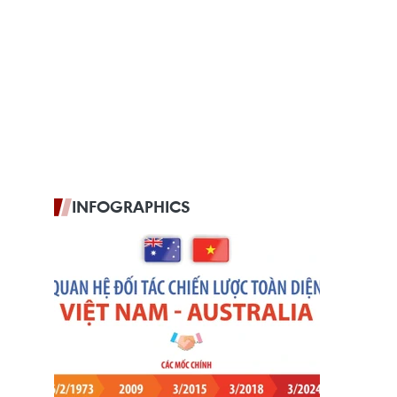
INFOGRAPHICS