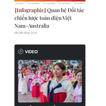
Quan hệ Đối tác
chiến lược toàn diện Việt
Nam-Australia
08/08/2026 23:13
VIDEO