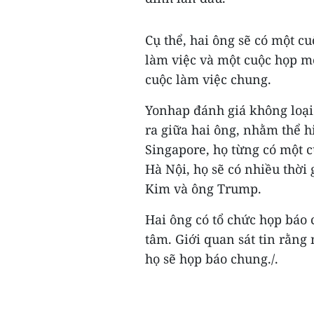
Cụ thể, hai ông sẽ có một cu
làm việc và một cuộc họp m
cuộc làm việc chung.
Yonhap đánh giá không loại
ra giữa hai ông, nhằm thể 
Singapore, họ từng có một 
Hà Nội, họ sẽ có nhiều thời
Kim và ông Trump.
Hai ông có tổ chức họp báo
tâm. Giới quan sát tin rằng
họ sẽ họp báo chung./.