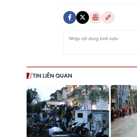
TIN LIÊN QUAN