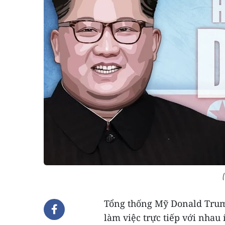
Tổng thống Mỹ Donald Trump
làm việc trực tiếp với nhau