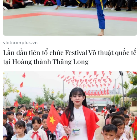
vietnamplus.vn
Lần đầu tiên tổ chức Festival Võ thuật quốc tế
tại Hoàng thành Thăng Long