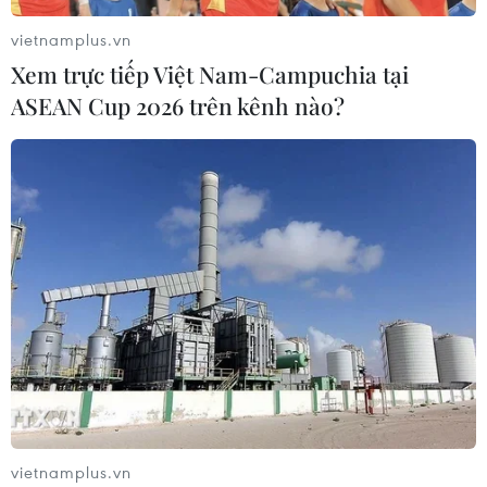
vietnamplus.vn
Xem trực tiếp Việt Nam-Campuchia tại
ASEAN Cup 2026 trên kênh nào?
vietnamplus.vn