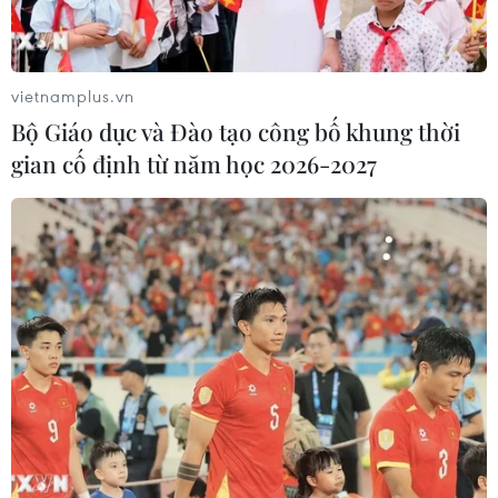
vietnamplus.vn
Bộ Giáo dục và Đào tạo công bố khung thời
gian cố định từ năm học 2026-2027