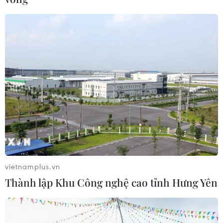
vietnamplus.vn
Thành lập Khu Công nghệ cao tỉnh Hưng Yên