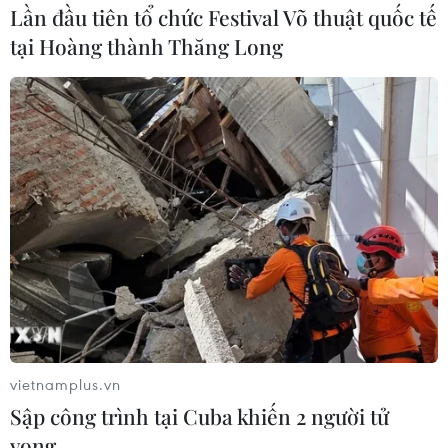
Lần đầu tiên tổ chức Festival Võ thuật quốc tế
tại Hoàng thành Thăng Long
vietnamplus.vn
Sập công trình tại Cuba khiến 2 người tử
vong