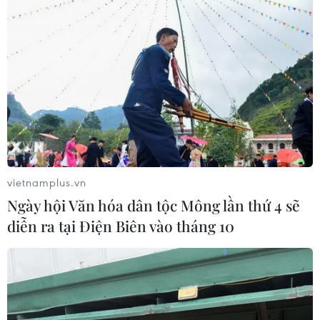
vietnamplus.vn
Ngày hội Văn hóa dân tộc Mông lần thứ 4 sẽ
diễn ra tại Điện Biên vào tháng 10