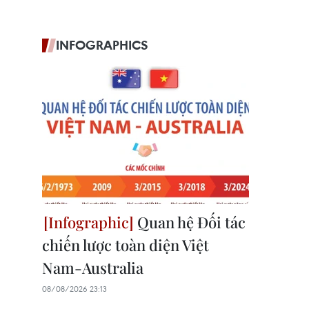
INFOGRAPHICS
Quan hệ Đối tác
chiến lược toàn diện Việt
Nam-Australia
08/08/2026 23:13