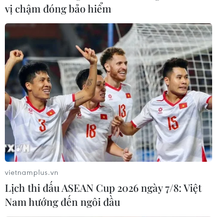
vị chậm đóng bảo hiểm
vietnamplus.vn
Lịch thi đấu ASEAN Cup 2026 ngày 7/8: Việt
Nam hướng đến ngôi đầu