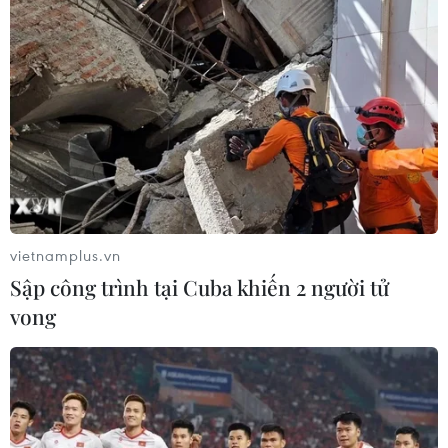
vietnamplus.vn
Sập công trình tại Cuba khiến 2 người tử
vong