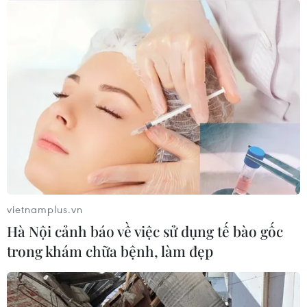
vietnamplus.vn
Hà Nội cảnh báo về việc sử dụng tế bào gốc
trong khám chữa bệnh, làm đẹp