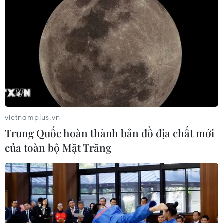
vietnamplus.vn
Trung Quốc hoàn thành bản đồ địa chất mới
của toàn bộ Mặt Trăng