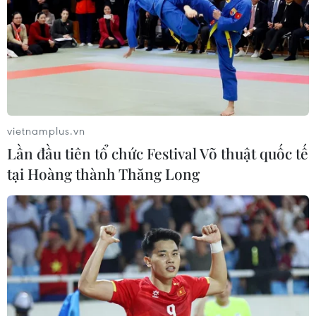
vietnamplus.vn
Lần đầu tiên tổ chức Festival Võ thuật quốc tế
tại Hoàng thành Thăng Long