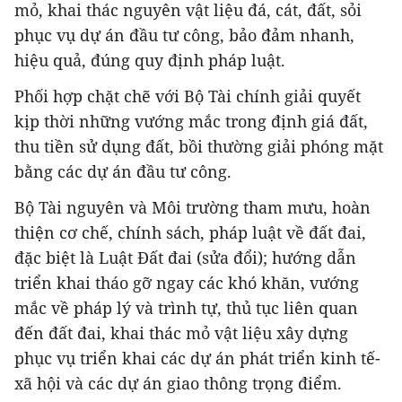
mỏ, khai thác nguyên vật liệu đá, cát, đất, sỏi
phục vụ dự án đầu tư công, bảo đảm nhanh,
hiệu quả, đúng quy định pháp luật.
Phối hợp chặt chẽ với Bộ Tài chính giải quyết
kịp thời những vướng mắc trong định giá đất,
thu tiền sử dụng đất, bồi thường giải phóng mặt
bằng các dự án đầu tư công.
Bộ Tài nguyên và Môi trường tham mưu, hoàn
thiện cơ chế, chính sách, pháp luật về đất đai,
đặc biệt là Luật Đất đai (sửa đổi); hướng dẫn
triển khai tháo gỡ ngay các khó khăn, vướng
mắc về pháp lý và trình tự, thủ tục liên quan
đến đất đai, khai thác mỏ vật liệu xây dựng
phục vụ triển khai các dự án phát triển kinh tế-
xã hội và các dự án giao thông trọng điểm.