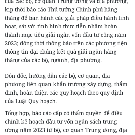
của các bộ, cơ quan Trung ương và địa phương,
kịp thời báo cáo Thủ tướng Chính phủ hằng
tháng để ban hành các giải pháp điều hành linh
hoạt, sát với tình hình thực tiễn nhằm hoàn
thành mục tiêu giải ngân vốn đầu tư công năm
2023; đồng thời thông báo trên các phương tiện
thông tin đại chúng kết quả giải ngân hằng
tháng của các bộ, ngành, địa phương.
Đôn đốc, hướng dẫn các bộ, cơ quan, địa
phương liên quan khẩn trương xây dựng, thẩm
định, hoàn thiện các quy hoạch theo quy định
của Luật Quy hoạch.
Tổng hợp, báo cáo cấp có thẩm quyền để điều
chỉnh kế hoạch đầu tư vốn ngân sách trung
ương năm 2023 từ bộ, cơ quan Trung ương, địa