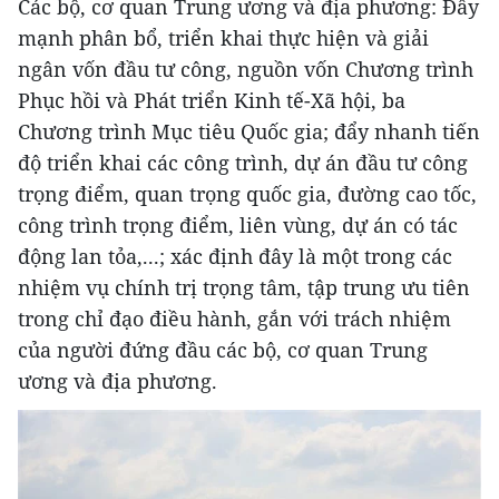
Các bộ, cơ quan Trung ương và địa phương: Đẩy
mạnh phân bổ, triển khai thực hiện và giải
ngân vốn đầu tư công, nguồn vốn Chương trình
Phục hồi và Phát triển Kinh tế-Xã hội, ba
Chương trình Mục tiêu Quốc gia; đẩy nhanh tiến
độ triển khai các công trình, dự án đầu tư công
trọng điểm, quan trọng quốc gia, đường cao tốc,
công trình trọng điểm, liên vùng, dự án có tác
động lan tỏa,...; xác định đây là một trong các
nhiệm vụ chính trị trọng tâm, tập trung ưu tiên
trong chỉ đạo điều hành, gắn với trách nhiệm
của người đứng đầu các bộ, cơ quan Trung
ương và địa phương.