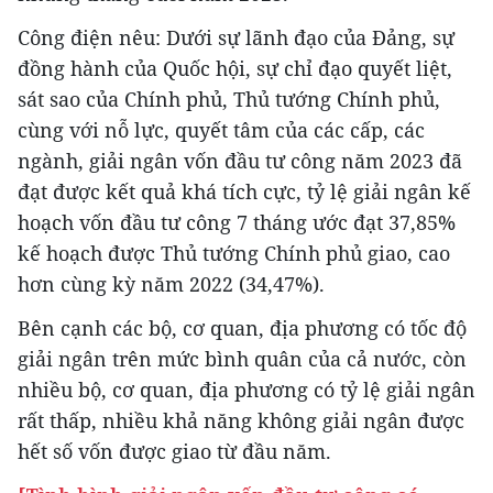
Công điện nêu: Dưới sự lãnh đạo của Đảng, sự
đồng hành của Quốc hội, sự chỉ đạo quyết liệt,
sát sao của Chính phủ, Thủ tướng Chính phủ,
cùng với nỗ lực, quyết tâm của các cấp, các
ngành, giải ngân vốn đầu tư công năm 2023 đã
đạt được kết quả khá tích cực, tỷ lệ giải ngân kế
hoạch vốn đầu tư công 7 tháng ước đạt 37,85%
kế hoạch được Thủ tướng Chính phủ giao, cao
hơn cùng kỳ năm 2022 (34,47%).
Bên cạnh các bộ, cơ quan, địa phương có tốc độ
giải ngân trên mức bình quân của cả nước, còn
nhiều bộ, cơ quan, địa phương có tỷ lệ giải ngân
rất thấp, nhiều khả năng không giải ngân được
hết số vốn được giao từ đầu năm.