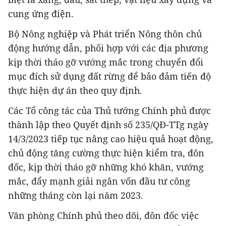
cung ứng điện.
Bộ Nông nghiệp và Phát triển Nông thôn chủ
động hướng dẫn, phối hợp với các địa phương
kịp thời tháo gỡ vướng mắc trong chuyển đổi
mục đích sử dụng đất rừng để bảo đảm tiến độ
thực hiện dự án theo quy định.
Các Tổ công tác của Thủ tướng Chính phủ được
thành lập theo Quyết định số 235/QĐ-TTg ngày
14/3/2023 tiếp tục nâng cao hiệu quả hoạt động,
chủ động tăng cường thực hiện kiểm tra, đôn
đốc, kịp thời tháo gỡ những khó khăn, vướng
mắc, đẩy mạnh giải ngân vốn đầu tư công
những tháng còn lại năm 2023.
Văn phòng Chính phủ theo dõi, đôn đốc việc