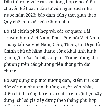
Đầu tư trong việc rà soát, tổng hợp giao, điều
chuyển kế hoạch đầu tư vốn ngân sách nhà
nước năm 2023; bảo đảm đúng thời gian theo
Quy chế làm việc của Chính phủ.
Bộ Tài chính phối hợp với các cơ quan: Đài
Truyền hình Việt Nam, Đài Tiếng nói Việt Nam,
Thông tấn xã Việt Nam, Cổng Thông tin Điện tử
Chính phủ để hằng tháng công khai tình hình
giải ngân của các bộ, cơ quan Trung ương, địa
phương trên các phương tiện thông tin đại
chúng.
Bộ Xây dựng kịp thời hướng dẫn, kiểm tra, đôn
đốc các địa phương thường xuyên cập nhật,
điều chỉnh, công bố giá và chỉ số giá vật liệu xây
dựng, chỉ số giá xây dựng theo tháng phù hợp