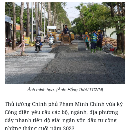
Ảnh minh họa. (Ảnh: Hồng Thái/TTXVN)
Thủ tướng Chính phủ Phạm Minh Chính vừa ký
Công điện yêu cầu các bộ, ngành, địa phương
đẩy nhanh tiến độ giải ngân vốn đầu tư công
những tháng cuối năm 2023.