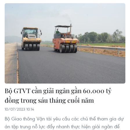
Bộ GTVT cần giải ngân gần 60.000 tỷ
đồng trong sáu tháng cuối năm
10/07/2023 10:14
Bộ Giao thông Vận tải yêu cầu các chủ thể tham gia dự
án tập trung nỗ lực đẩy nhanh thực hiện giải ngân để