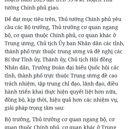
tướng Chính phủ giao.
Để đạt mục tiêu trên, Thủ tướng Chính phủ yêu
cầu các Bộ trưởng, Thủ trưởng cơ quan ngang
bộ, cơ quan thuộc Chính phủ, cơ quan khác ở
Trung ương, Chủ tịch Ủy ban Nhân dân các tỉnh,
thành phố trực thuộc trung ương và đề nghị các
Bí thư Tỉnh ủy, Thành ủy, Chủ tịch Hội đồng
Nhân dân, Trưởng Đoàn đại biểu Quốc hội các
tỉnh, thành phố trực thuộc Trung ương đề cao
trách nhiệm, tập trung chỉ đạo, lãnh đạo, điều
hành triển khai thực hiện quyết liệt hơn nữa,
đồng bộ, kịp thời, hiệu quả hơn các nhiệm vụ,
giải pháp trọng tâm sau:
Bộ trưởng, Thủ trưởng cơ quan ngang bộ, cơ
quan thuộc Chính phủ, cơ quan khác ở Trung