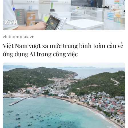
vietnamplus.vn
Việt Nam vượt xa mức trung bình toàn cầu về
ứng dụng AI trong công việc