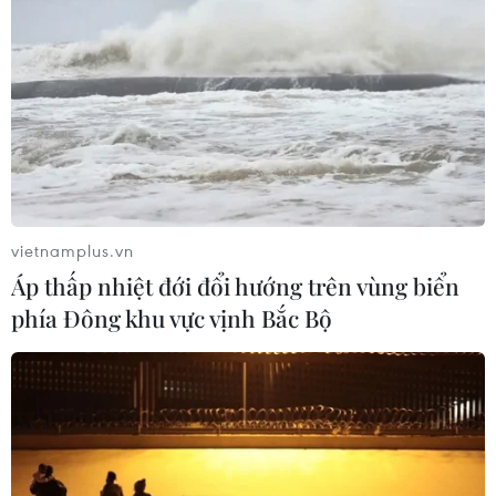
vietnamplus.vn
Áp thấp nhiệt đới đổi hướng trên vùng biển
phía Đông khu vực vịnh Bắc Bộ