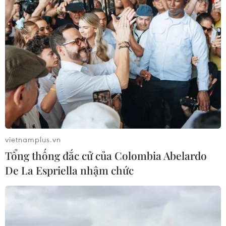
vietnamplus.vn
Tổng thống đắc cử của Colombia Abelardo
De La Espriella nhậm chức