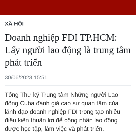
XÃ HỘI
Doanh nghiệp FDI TP.HCM:
Lấy người lao động là trung tâm
phát triển
30/06/2023 15:51
Tổng Thư ký Trung tâm Những người Lao
động Cuba đánh giá cao sự quan tâm của
lãnh đạo doanh nghiệp FDI trong tạo nhiều
điều kiện thuận lợi để công nhân lao động
được học tập, làm việc và phát triển.