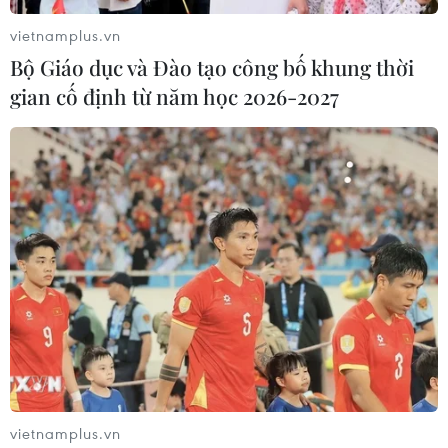
vietnamplus.vn
Bộ Giáo dục và Đào tạo công bố khung thời
gian cố định từ năm học 2026-2027
vietnamplus.vn