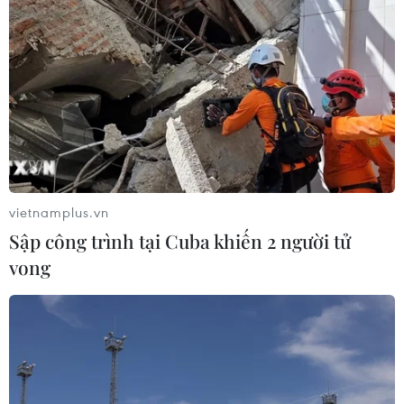
vietnamplus.vn
Sập công trình tại Cuba khiến 2 người tử
vong